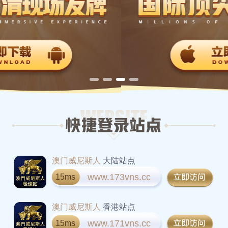
澳门威尼斯人
大陆站点
www.173vns.cc
15ms
澳门威尼斯人
香港站点
www.171vns.cc
15ms